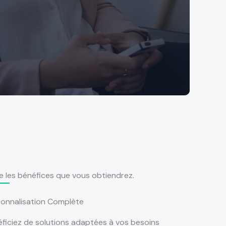
e les bénéfices que vous obtiendrez.
sonnalisation Complète
ficiez de solutions adaptées à vos besoins