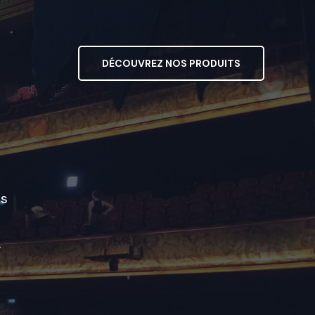
DÉCOUVREZ NOS PRODUITS
os
.