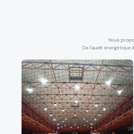
Nous propos
De l’audit énergétique