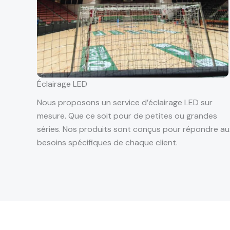
Éclairage LED
Nous proposons un service d’éclairage LED sur
mesure. Que ce soit pour de petites ou grandes
séries. Nos produits sont conçus pour répondre au
besoins spécifiques de chaque client.