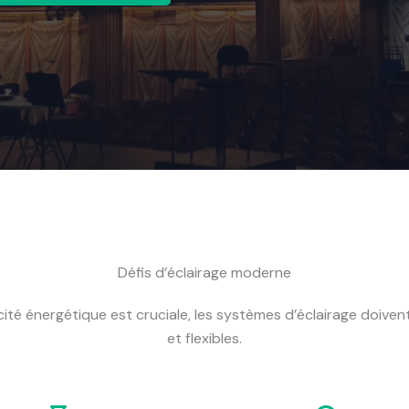
Défis d’éclairage moderne
ité énergétique est cruciale, les systèmes d’éclairage doivent
et flexibles.