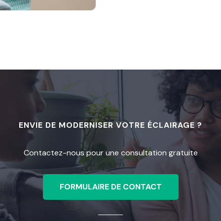
ENVIE DE MODERNISER VOTRE ÉCLAIRAGE ?
Contactez-nous pour une consultation gratuite
FORMULAIRE DE CONTACT