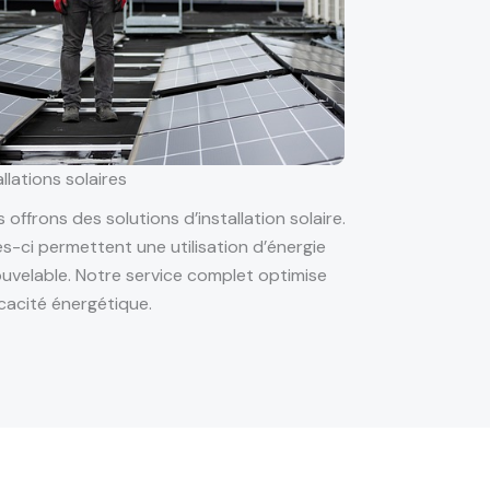
allations solaires
 offrons des solutions d’installation solaire.
es-ci permettent une utilisation d’énergie
uvelable. Notre service complet optimise
ficacité énergétique.