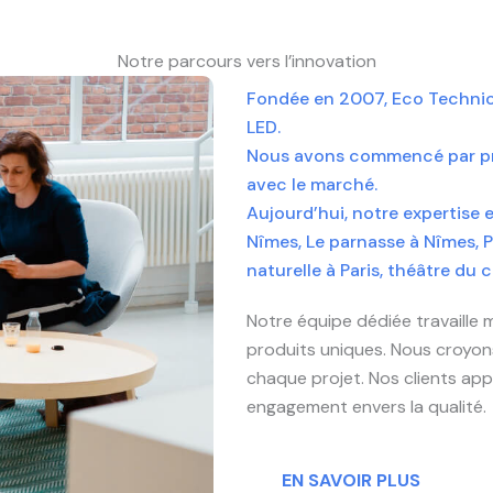
Notre parcours vers l’innovation
Fondée en 2007, Eco Technic 
LED.
Nous avons commencé par pro
avec le marché.
Aujourd’hui, notre expertise
Nîmes, Le parnasse à Nîmes, P
naturelle à Paris, théâtre du 
Notre équipe dédiée travaille 
produits uniques. Nous croyons
chaque projet. Nos clients ap
engagement envers la qualité.
EN SAVOIR PLUS