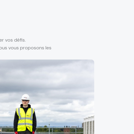
r vos défis.
nous vous proposons les