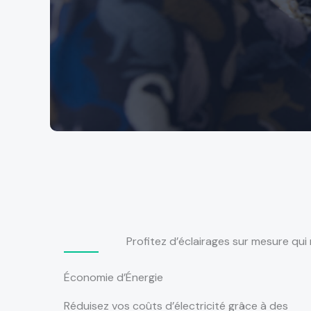
Profitez d’éclairages sur mesure qu
Économie d’Énergie
Réduisez vos coûts d’électricité grâce à des