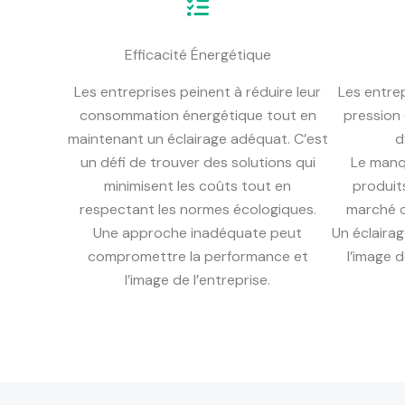
Efficacité Énergétique
Les entreprises peinent à réduire leur
Les entre
consommation énergétique tout en
pression 
maintenant un éclairage adéquat. C’est
d
un défi de trouver des solutions qui
Le manq
minimisent les coûts tout en
produits
respectant les normes écologiques.
marché c
Une approche inadéquate peut
Un éclaira
compromettre la performance et
l’image 
l’image de l’entreprise.