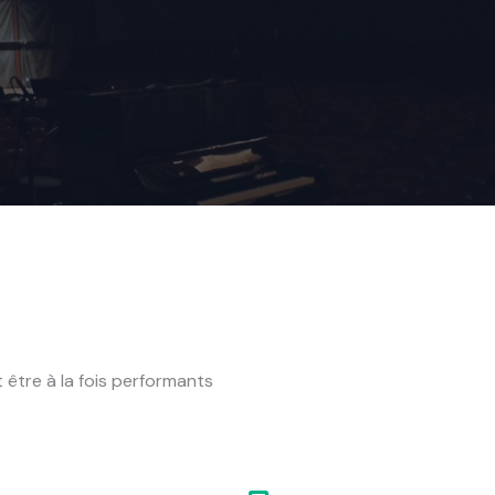
 être à la fois performants