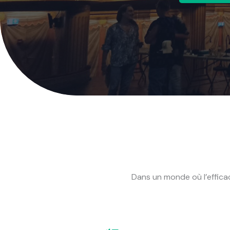
Dans un monde où l’efficac