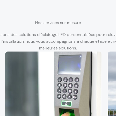
Nos services sur mesure
ons des solutions d’éclairage LED personnalisées pour releve
 à l’installation, nous vous accompagnons à chaque étape et 
meilleures solutions.